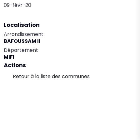
09-févr-20
Localisation
Arrondissement
BAFOUSSAM II
Département
MIFI
Actions
Retour à la liste des communes