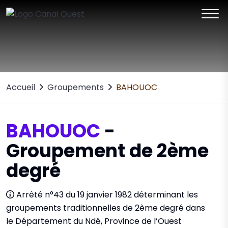
Accueil
Groupements
BAHOUOC
BAHOUOC
-
Groupement de 2ème
degré
Arrêté n°43 du 19 janvier 1982 déterminant les
groupements traditionnelles de 2ème degré dans
le Département du Ndé, Province de l’Ouest