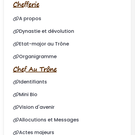
Chefferie
A propos
Dynastie et dévolution
Etat-major au Trône
Organigramme
Chef Au Trône
Identifiants
Mini Bio
Vision d'avenir
Allocutions et Messages
Actes majeurs