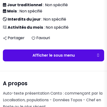
Jour traditionnel
: Non spécifié
Mois
: Non spécifié
Interdits du jour
: Non spécifié
Activités du mois
: Non spécifié
Partager
Favouri
Afficher le sous menu
A propos
Auto-texte présentation Canto : commençant par la
Localisation, populations - Données Topos - Chef en
Poste ou le plus récent