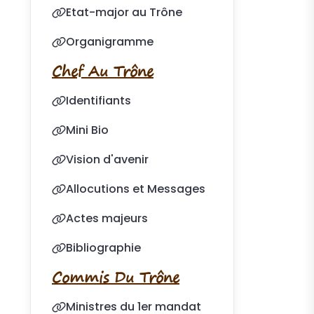
Etat-major au Trône
Organigramme
Chef Au Trône
Identifiants
Mini Bio
Vision d'avenir
Allocutions et Messages
Actes majeurs
Bibliographie
Commis Du Trône
Ministres du 1er mandat