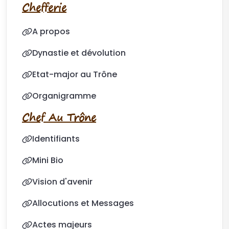
Chefferie
A propos
Dynastie et dévolution
Etat-major au Trône
Organigramme
Chef Au Trône
Identifiants
Mini Bio
Vision d'avenir
Allocutions et Messages
Actes majeurs