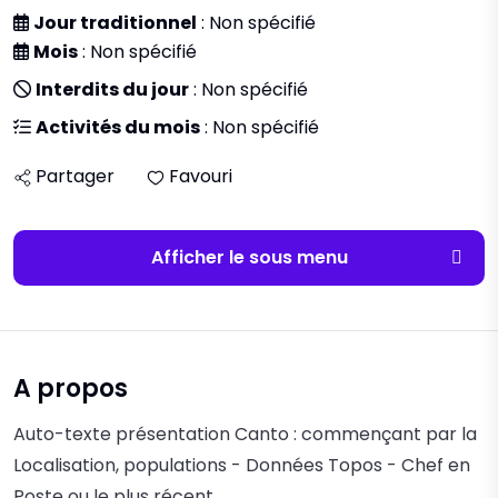
Jour traditionnel
: Non spécifié
Mois
: Non spécifié
Interdits du jour
: Non spécifié
Activités du mois
: Non spécifié
Partager
Favouri
Afficher le sous menu
A propos
Auto-texte présentation Canto : commençant par la
Localisation, populations - Données Topos - Chef en
Poste ou le plus récent