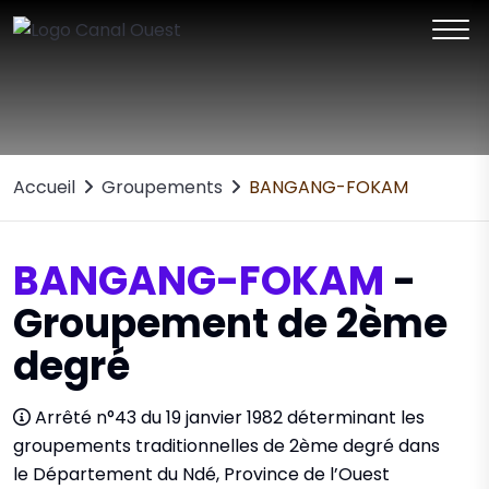
Accueil
Groupements
BANGANG-FOKAM
BANGANG-FOKAM
-
Groupement de 2ème
degré
Arrêté n°43 du 19 janvier 1982 déterminant les
groupements traditionnelles de 2ème degré dans
le Département du Ndé, Province de l’Ouest