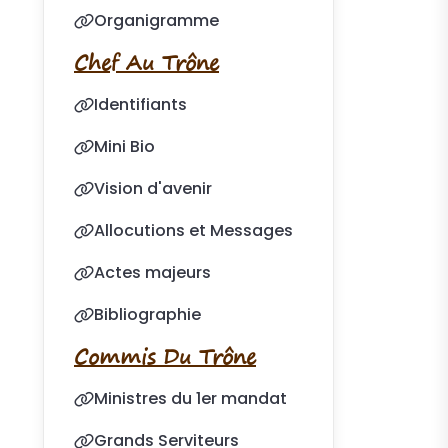
Organigramme
Chef Au Trône
Identifiants
Mini Bio
Vision d'avenir
Allocutions et Messages
Actes majeurs
Bibliographie
Commis Du Trône
Ministres du 1er mandat
Grands Serviteurs