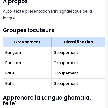
A propos
Auto-texte présentation Mini signalétique de la
langue
Groupes locuteurs
Groupement
Classification
Bangam
Groupement
Bangam
Groupement
Batié
Groupement
Batié
Groupement
Apprendre la Langue ghomala,
fe'fe'