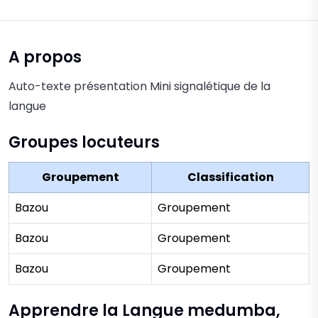
A propos
Auto-texte présentation Mini signalétique de la
langue
Groupes locuteurs
Groupement
Classification
Bazou
Groupement
Bazou
Groupement
Bazou
Groupement
Apprendre la Langue medumba,